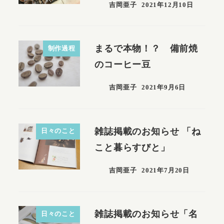
吉岡亜子
2021年12月10日
まるで本物！？ 備前焼
制作過程
のコーヒー豆
吉岡亜子
2021年9月6日
雑誌掲載のお知らせ 「ね
日々のこと
こと暮らすびと」
吉岡亜子
2021年7月20日
雑誌掲載のお知らせ「名
日々のこと