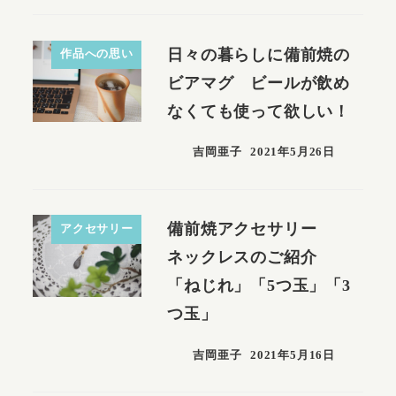
日々の暮らしに備前焼の
作品への思い
ビアマグ ビールが飲め
なくても使って欲しい！
吉岡亜子
2021年5月26日
備前焼アクセサリー
アクセサリー
ネックレスのご紹介
「ねじれ」「5つ玉」「3
つ玉」
吉岡亜子
2021年5月16日