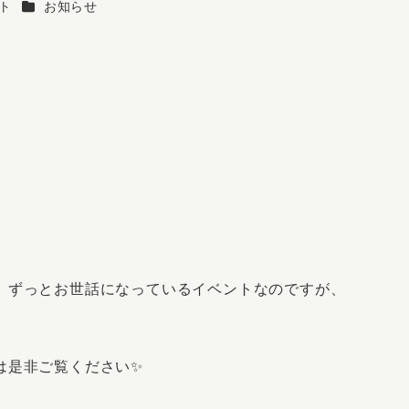
ー
カテゴリー
ト
お知らせ
、ずっとお世話になっているイベントなのですが、
は是非ご覧ください✨