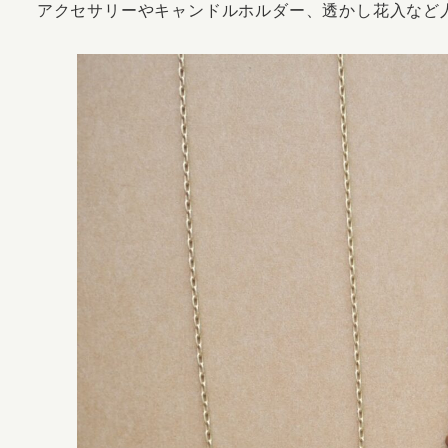
アクセサリーやキャンドルホルダー、透かし花入など