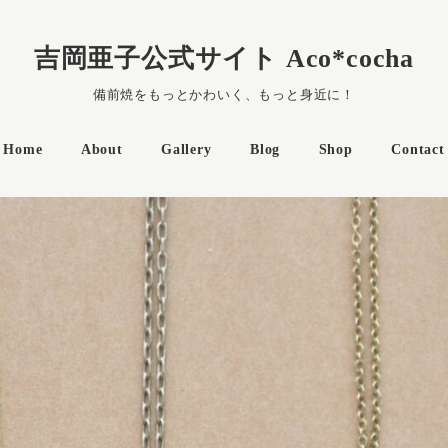
吉岡亜子公式サイト Aco*cocha
備前焼をもっとかわいく、もっと身近に！
Home
About
Gallery
Blog
Shop
Contact