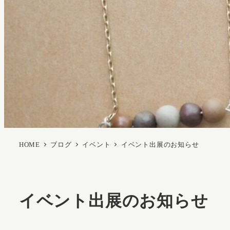
HOME
ブログ
イベント
イベント出展のお知らせ
イベント出展のお知らせ