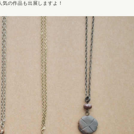
人気の作品も出展しますよ！