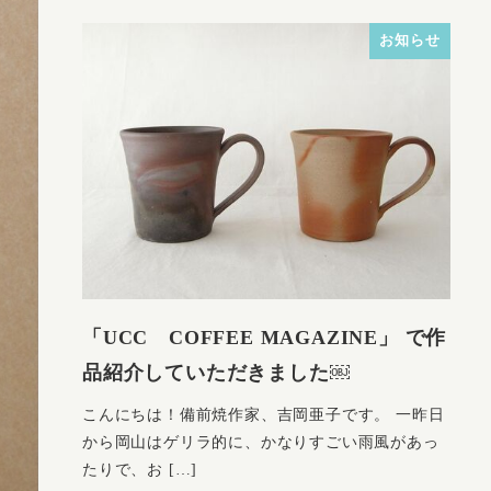
お知らせ
「UCC COFFEE MAGAZINE」 で作
品紹介していただきました￼
こんにちは！備前焼作家、吉岡亜子です。 一昨日
から岡山はゲリラ的に、かなりすごい雨風があっ
たりで、お […]