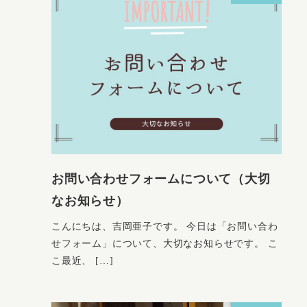
お問い合わせフォームについて（大切
なお知らせ）
こんにちは、吉岡亜子です。 今日は「お問い合わ
せフォーム」について、大切なお知らせです。 こ
こ最近、 […]