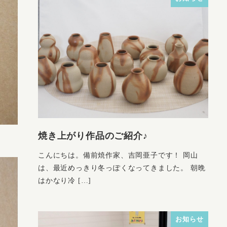
焼き上がり作品のご紹介♪
こんにちは。備前焼作家、吉岡亜子です！ 岡山
は、最近めっきり冬っぽくなってきました。 朝晩
はかなり冷 […]
お知らせ