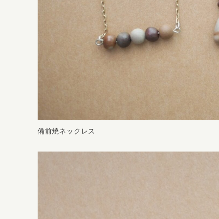
備前焼ネックレス