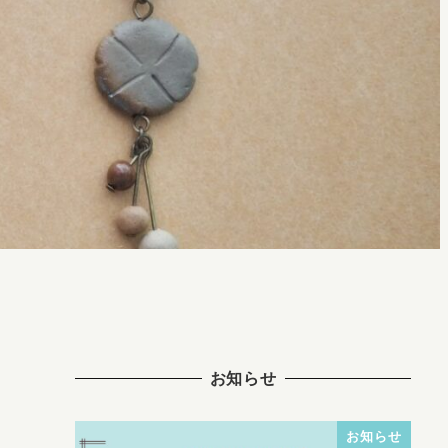
お知らせ
お知らせ