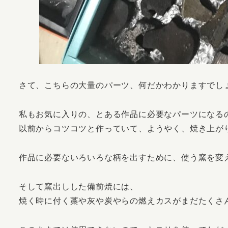
さて、こちらの大量のパーツ、何だかわかりますでし
私もお気に入りの、とある作品に必要なパーツになる
以前からコツコツと作っていて、ようやく、焼き上が
作品に必要ないろいろな柄を出すために、使う窯を変
そして窯出しした備前焼には、
焼く時に付く藁や灰や炭やらの燃えカスがまだたくさ