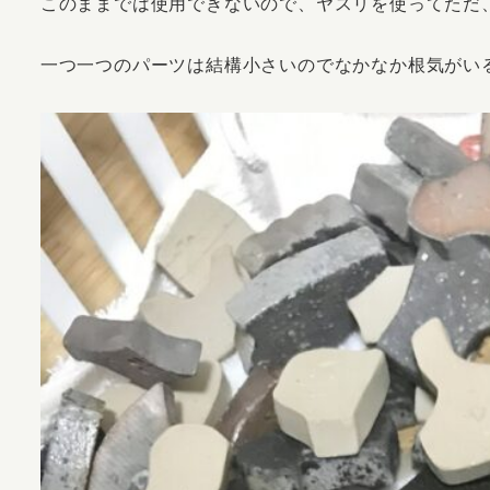
このままでは使用できないので、ヤスリを使ってただ
一つ一つのパーツは結構小さいのでなかなか根気がい