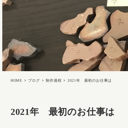
HOME
ブログ
制作過程
2021年 最初のお仕事は
2021年 最初のお仕事は