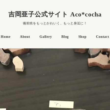
吉岡亜子公式サイト Aco*cocha
備前焼をもっとかわいく、もっと身近に！
Home
About
Gallery
Blog
Shop
Contact