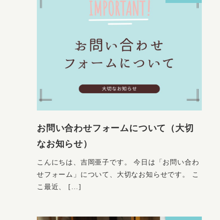
お問い合わせフォームについて（大切
なお知らせ）
こんにちは、吉岡亜子です。 今日は「お問い合わ
せフォーム」について、大切なお知らせです。 こ
こ最近、 […]