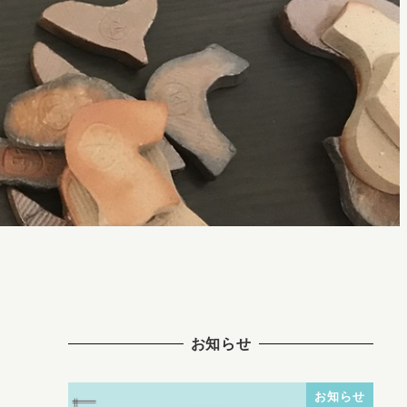
お知らせ
お知らせ