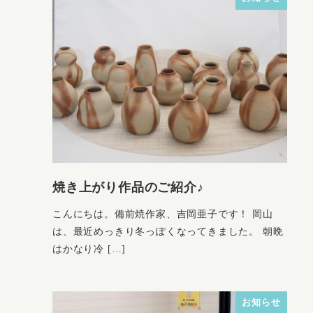
焼き上がり作品のご紹介♪
こんにちは。備前焼作家、吉岡亜子です！ 岡山
は、最近めっきり冬っぽくなってきました。 朝晩
はかなり冷 […]
お知らせ