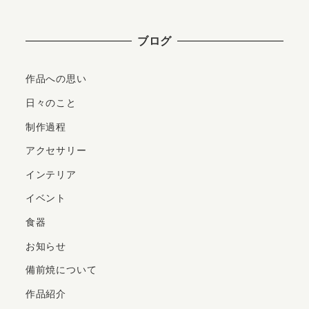
ブログ
作品への思い
日々のこと
制作過程
アクセサリー
インテリア
イベント
食器
お知らせ
備前焼について
作品紹介