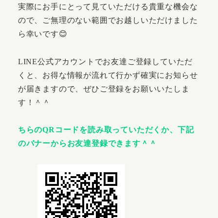
実際にお手にとって見ていただける貴重な機会な
ので、ご無理のない範囲でお越しいただけました
ら幸いです😊
LINE公式アカウントでお友達ご登録していただ
くと、お得な情報が流れて行かず確実にお知らせ
が届きますので、ぜひご登録をお願いいたしま
す！＾＾
ちらのQRコードを読み取っていただくか、下記
のバナーからお友達登録できます＾＾