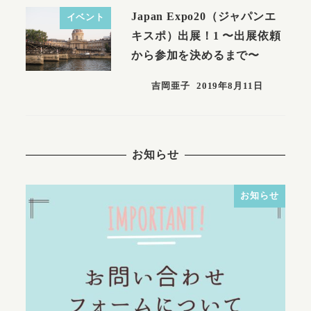
Japan Expo20（ジャパンエ
イベント
キスポ）出展！1 〜出展依頼
から参加を決めるまで〜
吉岡亜子
2019年8月11日
お知らせ
お知らせ