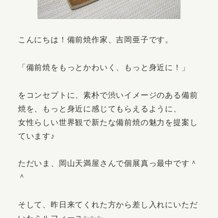
こんにちは！備前焼作家、吉岡亜子です。
「備前焼をもっとかわいく、もっと身近に！」
をコンセプトに、素朴で渋いイメージのある備前
焼を、もっと身近に感じてもらえるように、
女性らしい世界観で新たな備前焼の魅力を提案し
ています♪
ただいま、岡山天満屋さんで個展真っ最中です＾
＾
そして、昨日来てくれた方から差し入れにいただ