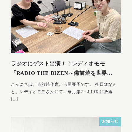
ラジオにゲスト出演！！レディオモモ
「RADIO THE BIZEN～備前焼を世界…
こんにちは。備前焼作家、吉岡亜子です。 今日はなん
と、レディオモモさんにて、毎月第2・4土曜 に放送
[…]
お知らせ