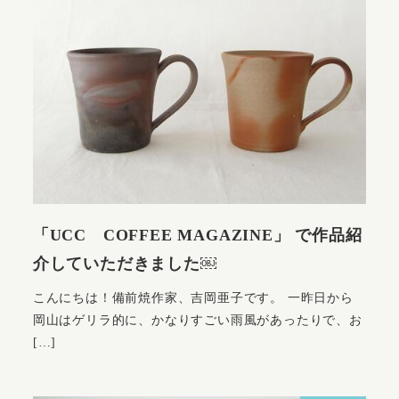
「UCC COFFEE MAGAZINE」 で作品紹
介していただきました￼
こんにちは！備前焼作家、吉岡亜子です。 一昨日から
岡山はゲリラ的に、かなりすごい雨風があったりで、お
[…]