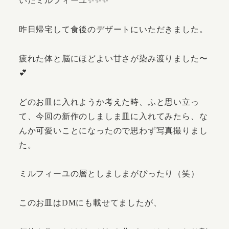
いたミルフィーユ✨✨✨
昨日帰宅して食後のデザートにいただきました。
疲れた体と脳にほどよい甘さが染み渡りました〜
💕
どのお皿に入れようか考えた時、ふと思い立っ
て、今回の新作のしましま皿に入れてみたら、な
んか可愛いことになったので思わず写真撮りまし
た。
ミルフィーユの層としましまがぴったり（笑）
このお皿はDMにも載せてましたが、