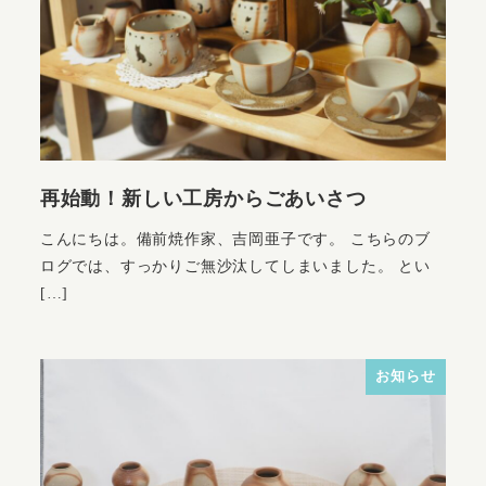
再始動！新しい工房からごあいさつ
こんにちは。備前焼作家、吉岡亜子です。 こちらのブ
ログでは、すっかりご無沙汰してしまいました。 とい
[…]
お知らせ