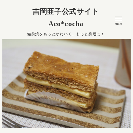
吉岡亜子公式サイト
Aco*cocha
MENU
備前焼をもっとかわいく、もっと身近に！