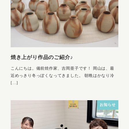
焼き上がり作品のご紹介♪
こんにちは。備前焼作家、吉岡亜子です！ 岡山は、最
近めっきり冬っぽくなってきました。 朝晩はかなり冷
[…]
お知らせ