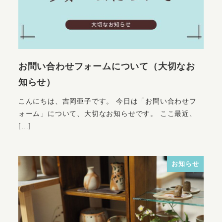
お問い合わせフォームについて（大切なお
知らせ）
こんにちは、吉岡亜子です。 今日は「お問い合わせフ
ォーム」について、大切なお知らせです。 ここ最近、
[…]
お知らせ