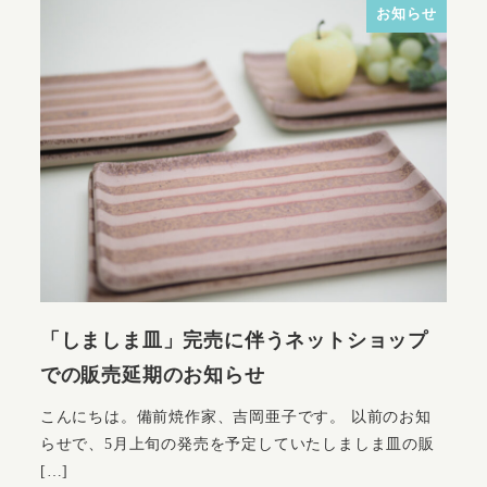
お知らせ
「しましま皿」完売に伴うネットショップ
での販売延期のお知らせ
こんにちは。備前焼作家、吉岡亜子です。 以前のお知
らせで、5月上旬の発売を予定していたしましま皿の販
[…]