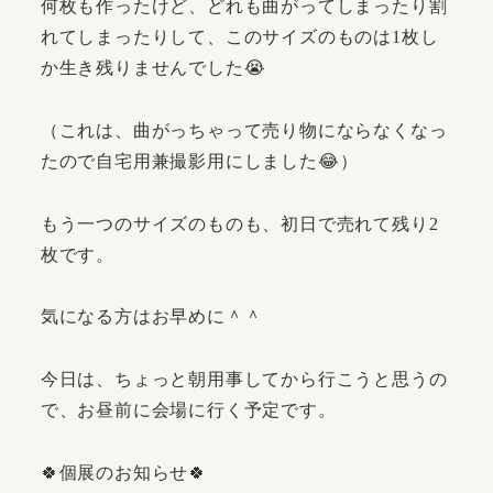
何枚も作ったけど、どれも曲がってしまったり割
れてしまったりして、このサイズのものは1枚し
か生き残りませんでした😭
（これは、曲がっちゃって売り物にならなくなっ
たので自宅用兼撮影用にしました😂）
もう一つのサイズのものも、初日で売れて残り2
枚です。
気になる方はお早めに＾＾
今日は、ちょっと朝用事してから行こうと思うの
で、お昼前に会場に行く予定です。
🍀個展のお知らせ🍀