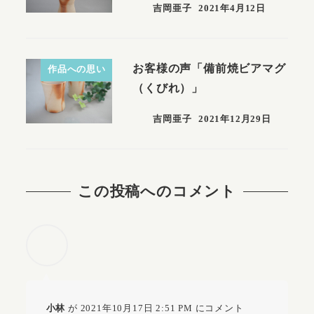
吉岡亜子
2021年4月12日
お客様の声「備前焼ビアマグ
作品への思い
（くびれ）」
吉岡亜子
2021年12月29日
この投稿へのコメント
小林
が 2021年10月17日 2:51 PM にコメント