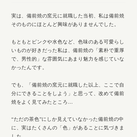
実は、備前焼の窯元に就職した当初、私は備前焼
そのものにほとんど興味がありませんでした。
もともとピンクや水色など、色味のある可愛らし
いものが好きだった私は、備前焼の「素朴で重厚
で、男性的」な雰囲気にあまり魅力を感じていな
かったんです。
でも、「備前焼の窯元に就職した以上、ここで自
分にできることをしよう」と思って、改めて備前
焼をよく見てみたところ…
“ただの茶色”にしか見えていなかった備前焼の中
に、実はたくさんの「色」があることに気づきま
した。