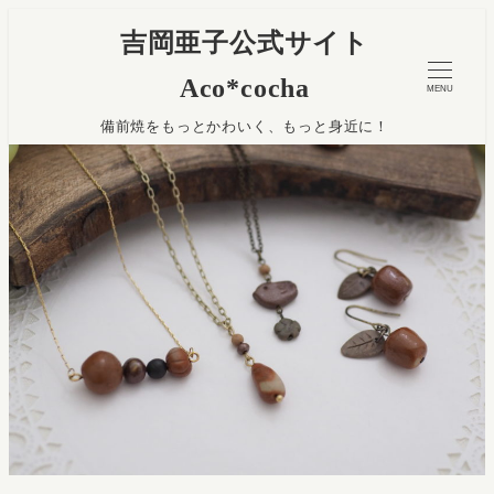
吉岡亜子公式サイト
Aco*cocha
MENU
備前焼をもっとかわいく、もっと身近に！