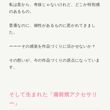
私は昔から、奇抜じゃないけれど、どこか特別感
のあるもの。
普通なのに、個性があるものに惹かれてきまし
た。
ーーーその感覚を作品づくりに活かせないか？
その想いが、今の作品づくりの原点になっていま
す。
そして生まれた「備前焼アクセサリ
ー」