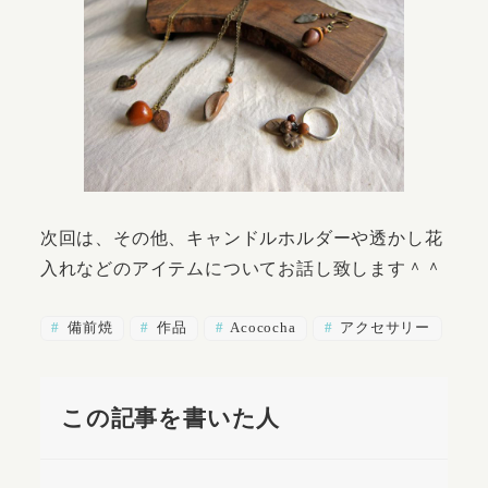
次回は、その他、キャンドルホルダーや透かし花
入れなどのアイテムについてお話し致します＾＾
備前焼
作品
Acococha
アクセサリー
この記事を書いた人