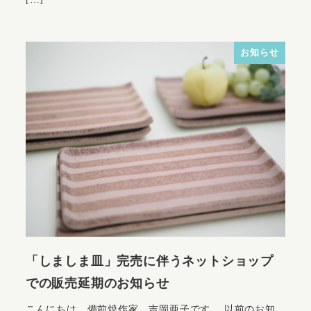
お知らせ
「しましま皿」完売に伴うネットショップ
での販売延期のお知らせ
こんにちは。備前焼作家、吉岡亜子です。 以前のお知