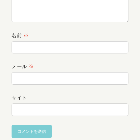
名前
※
メール
※
サイト