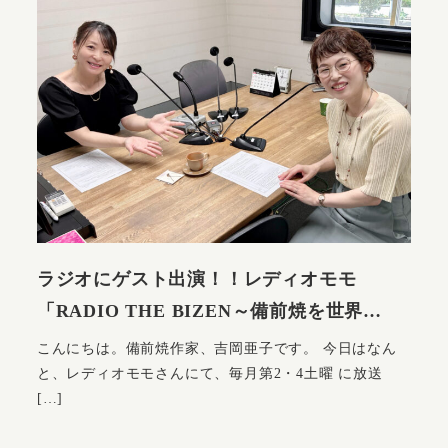
ラジオにゲスト出演！！レディオモモ
「RADIO THE BIZEN～備前焼を世界…
こんにちは。備前焼作家、吉岡亜子です。 今日はなん
と、レディオモモさんにて、毎月第2・4土曜 に放送
[…]