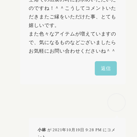
のですね！＾＾こうしてコメントいた
だきまたご縁をいただけた事、とても
嬉しいです。
また色々なアイテムが増えていますの
で、気になるものなどございましたら
お気軽にお問い合わせくださいね＾＾
返信
小林
が 2021年10月19日 9:28 PM にコメ
ント