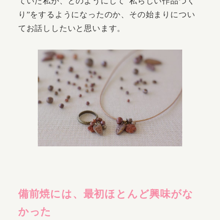
ていた私が、どのようにして“私らしい作品づく
り”をするようになったのか、その始まりについ
てお話ししたいと思います。
備前焼には、最初ほとんど興味がな
かった