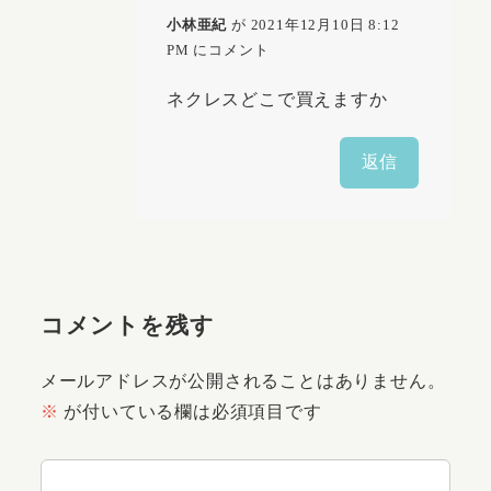
小林亜紀
が 2021年12月10日 8:12
PM にコメント
ネクレスどこで買えますか
返信
コメントを残す
メールアドレスが公開されることはありません。
※
が付いている欄は必須項目です