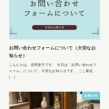
お問い合わせフォームについて（大切なお
知らせ）
こんにちは、吉岡亜子です。 今日は「お問い合わせフ
ォーム」について、大切なお知らせです。 ここ最近、
[…]
お知らせ