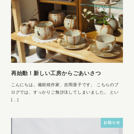
再始動！新しい工房からごあいさつ
こんにちは。備前焼作家、吉岡亜子です。 こちらのブ
ログでは、すっかりご無沙汰してしまいました。 とい
[…]
お知らせ