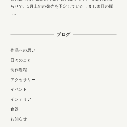
らせで、5月上旬の発売を予定していたしましま皿の販
[…]
ブログ
作品への思い
日々のこと
制作過程
アクセサリー
イベント
インテリア
食器
お知らせ