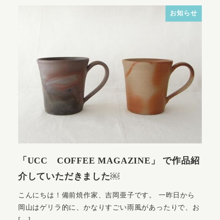
お知らせ
「UCC COFFEE MAGAZINE」 で作品紹
介していただきました￼
こんにちは！備前焼作家、吉岡亜子です。 一昨日から
岡山はゲリラ的に、かなりすごい雨風があったりで、お
[…]