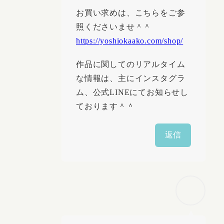
お買い求めは、こちらをご参
照くださいませ＾＾
https://yoshiokaako.com/shop/
作品に関してのリアルタイム
な情報は、主にインスタグラ
ム、公式LINEにてお知らせし
ております＾＾
返信