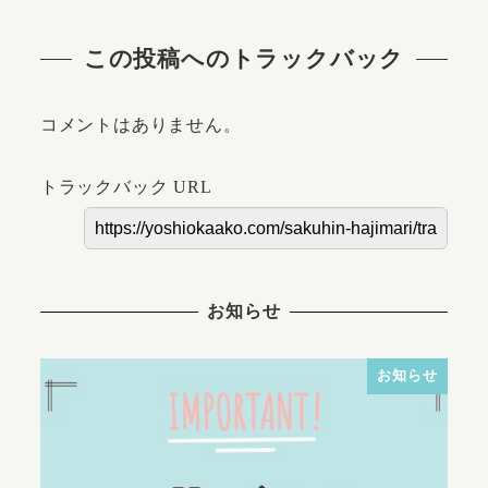
この投稿へのトラックバック
コメントはありません。
トラックバック URL
お知らせ
お知らせ