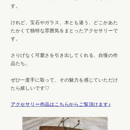
す。
けれど、宝石やガラス、木とも違う、どこかあた
たかくて独特な雰囲気をまとったアクセサリーで
す。
さりげなく可愛さを引き出してくれる、自慢の作
品たち。
ぜひ一度手に取って、その魅力を感じていただけ
たら嬉しいです♡
アクセサリー作品はこちらからご覧頂けます♪