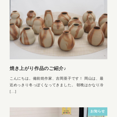
焼き上がり作品のご紹介♪
こんにちは。備前焼作家、吉岡亜子です！ 岡山は、最
近めっきり冬っぽくなってきました。 朝晩はかなり冷
[…]
お知らせ