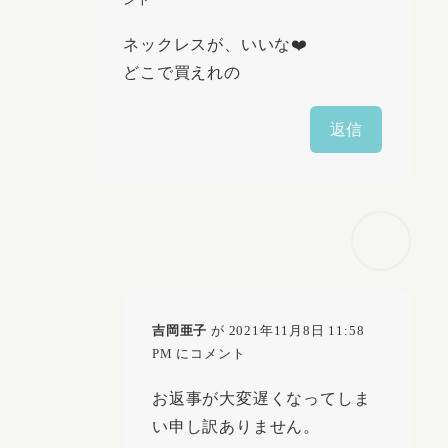
ネックレスが、いいな❤️
どこで買えれの
返信
吉岡亜子
が 2021年11月8日 11:58
PM にコメント
お返事が大変遅くなってしま
い申し訳ありません。