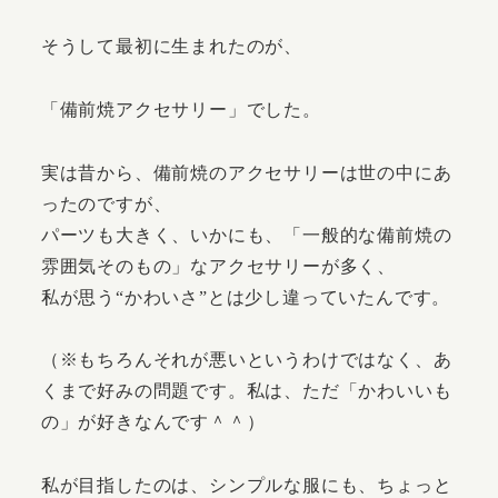
そうして最初に生まれたのが、
「備前焼アクセサリー」でした。
実は昔から、備前焼のアクセサリーは世の中にあ
ったのですが、
パーツも大きく、いかにも、「一般的な備前焼の
雰囲気そのもの」なアクセサリーが多く、
私が思う“かわいさ”とは少し違っていたんです。
（※もちろんそれが悪いというわけではなく、あ
くまで好みの問題です。私は、ただ「かわいいも
の」が好きなんです＾＾）
私が目指したのは、シンプルな服にも、ちょっと