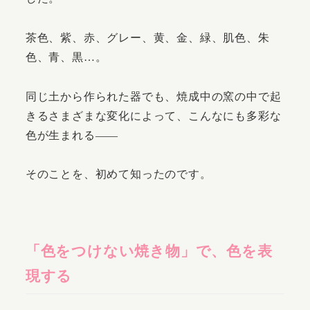
茶色、紫、赤、グレー、黄、金、緑、肌色、朱
色、青、黒…。
同じ土から作られた器でも、焼成中の窯の中で起
きるさまざまな変化によって、こんなにも多彩な
色が生まれる——
そのことを、初めて知ったのです。
「色をつけない焼き物」で、色を表
現する