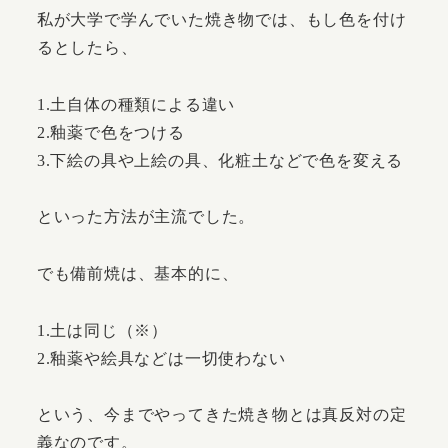
私が大学で学んでいた焼き物では、もし色を付け
るとしたら、
1.土自体の種類による違い
2.釉薬で色をつける
3.下絵の具や上絵の具、化粧土などで色を変える
といった方法が主流でした。
でも備前焼は、基本的に、
1.土は同じ（※）
2.釉薬や絵具などは一切使わない
という、今までやってきた焼き物とは真反対の定
義なのです。