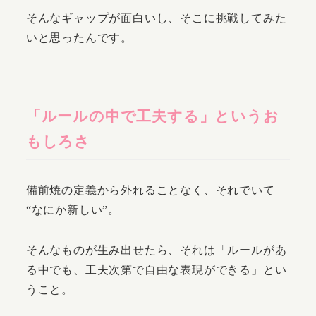
そんなギャップが面白いし、そこに挑戦してみた
いと思ったんです。
「ルールの中で工夫する」というお
もしろさ
備前焼の定義から外れることなく、それでいて
“なにか新しい”。
そんなものが生み出せたら、それは「ルールがあ
る中でも、工夫次第で自由な表現ができる」とい
うこと。