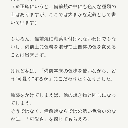
（※正確にいうと、備前焼の中にも色んな種類の
土はありますが、ここでは大まかな定義として書
いています）
もちろん、備前焼に釉薬を付けれないわけでもな
いし、備前土に色粉を混ぜて土自体の色を変える
ことは出来ます。
けれど私は、「備前本来の色味を使いながら、ど
う“可愛く”するか」にこだわりたくなりました。
釉薬をかけてしまえば、他の焼き物と同じになっ
てしまう。
そうではなく、備前焼ならではの渋い色合いのな
かに、「可愛さ」を感じてもらえる。