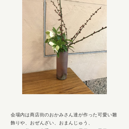
会場内は商店街のおかみさん達が作った可愛い雛
飾りや、おぜんざい、おまんじゅう、