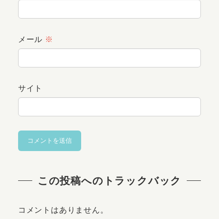
メール
※
サイト
この投稿へのトラックバック
コメントはありません。