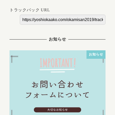
トラックバック URL
お知らせ
お知らせ