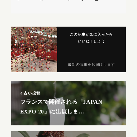
この記事が気に入ったら
いいね！しよう
最新の情報をお届けします
古い投稿
フランスで開催される「JAPAN
EXPO 20」に出展しま…