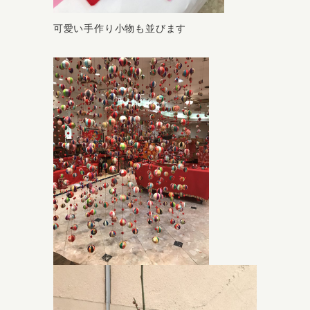
可愛い手作り小物も並びます