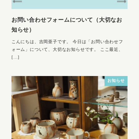
お問い合わせフォームについて（大切なお
知らせ）
こんにちは、吉岡亜子です。 今日は「お問い合わせフ
ォーム」について、大切なお知らせです。 ここ最近、
[…]
お知らせ