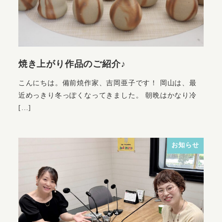
焼き上がり作品のご紹介♪
こんにちは。備前焼作家、吉岡亜子です！ 岡山は、最
近めっきり冬っぽくなってきました。 朝晩はかなり冷
[…]
お知らせ