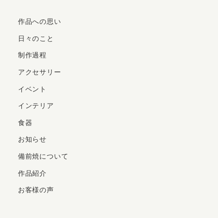
作品への思い
日々のこと
制作過程
アクセサリー
イベント
インテリア
食器
お知らせ
備前焼について
作品紹介
お客様の声