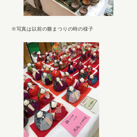
※写真は以前の雛まつりの時の様子