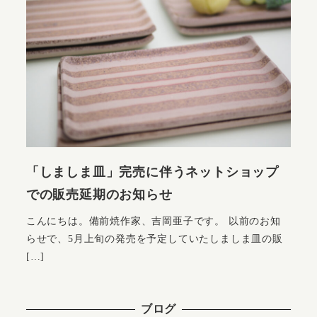
「しましま皿」完売に伴うネットショップ
での販売延期のお知らせ
こんにちは。備前焼作家、吉岡亜子です。 以前のお知
らせで、5月上旬の発売を予定していたしましま皿の販
[…]
ブログ