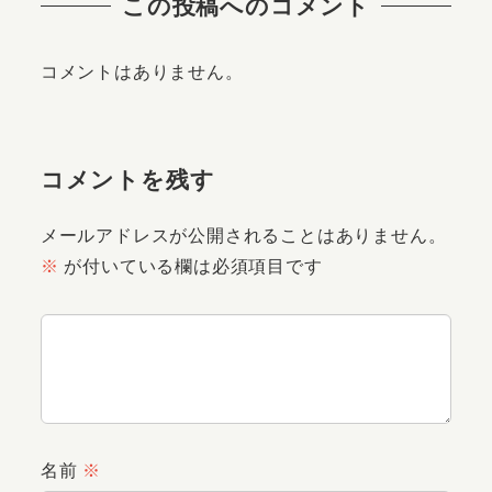
この投稿へのコメント
コメントはありません。
コメントを残す
メールアドレスが公開されることはありません。
※
が付いている欄は必須項目です
名前
※