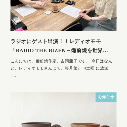
ラジオにゲスト出演！！レディオモモ
「RADIO THE BIZEN～備前焼を世界…
こんにちは。備前焼作家、吉岡亜子です。 今日はなん
と、レディオモモさんにて、毎月第2・4土曜 に放送
[…]
お知らせ