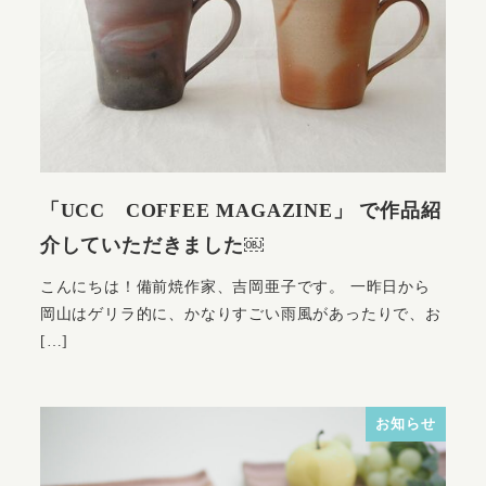
「UCC COFFEE MAGAZINE」 で作品紹
介していただきました￼
こんにちは！備前焼作家、吉岡亜子です。 一昨日から
岡山はゲリラ的に、かなりすごい雨風があったりで、お
[…]
お知らせ