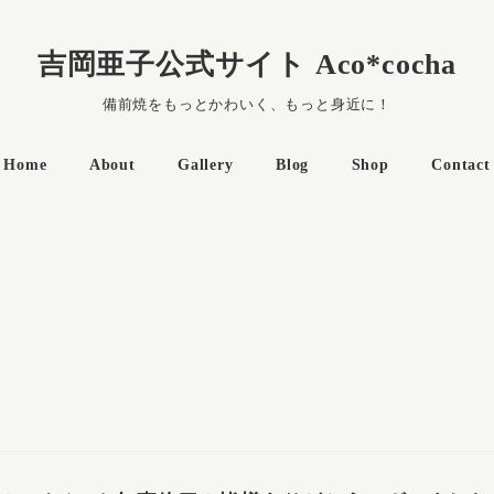
吉岡亜子公式サイト Aco*cocha
備前焼をもっとかわいく、もっと身近に！
Home
About
Gallery
Blog
Shop
Contact