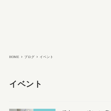
HOME
ブログ
イベント
イベント